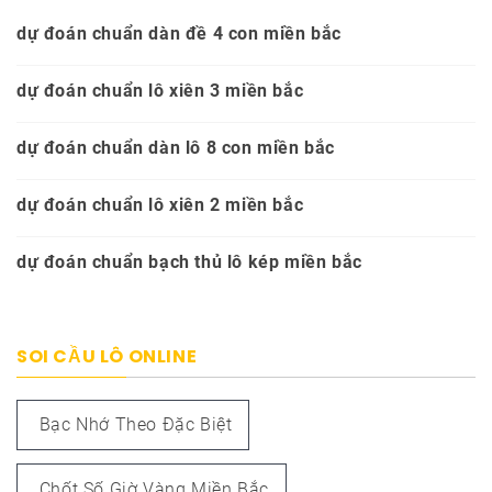
dự đoán chuẩn dàn đề 4 con miền bắc
dự đoán chuẩn lô xiên 3 miền bắc
dự đoán chuẩn dàn lô 8 con miền bắc
dự đoán chuẩn lô xiên 2 miền bắc
dự đoán chuẩn bạch thủ lô kép miền bắc
SOI CẦU LÔ ONLINE
Bạc Nhớ Theo Đặc Biệt
Chốt Số Giờ Vàng Miền Bắc