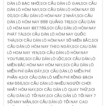
DÀN LÔ BẠC NHỚ
,
SOI CẦU DÀN LÔ GAN
,
SOI CẦU
DÀN LÔ HÔM NAY
,
SOI CẦU DÀN LÔ HÔM NAY 00
00
,
SOI CẦU DÀN LÔ HÔM NAY 2 NHÁY
,
SOI CẦU
DÀN LÔ HÔM NAY 888 QUẢNG TRỊ
,
SOI CẦU DÀN
LÔ HÔM NAY IBET789
,
SOI CẦU DÀN LÔ HÔM NAY
PHÁT TÀI
,
SOI CẦU DÀN LÔ HÔM NAY QUỐC
THÁI
,
SOI CẦU DÀN LÔ HÔM NAY SỐ MIỀN BẮC
,
SOI
CẦU DÀN LÔ HÔM NAY THEO NGÀY
,
SOI CAU DÀN
LÔ HOM NAY YEN
,
SOI CẦU DÀN LÔ HÔM NAY
YOUTUBE
,
SOI CẦU DÀN LÔ LỘC
,
SOI CẦU DÀN LÔ
MIỀN BẮC HÔM NAY HÔM NAY
,
SOI CẦU DÀN LÔ
MIỄN PHÍ GẦN ĐÂY
,
SOI CẦU DÀN LÔ MIỄN PHÍ
PHẦN 4
,
SOI CẦU DÀN LÔ MIỄN PHÍ RỒNG BẠCH
KIM 666
,
SOI CẦU DÀN LÔ NHIỀU NGƯỜI CHƠI
NHẤT HÔM NAY
,
SOI CẦU DÀN LÔ QUAY THỬ
,
SOI
CẦU DÀN LÔ TỐI NAY
,
SOI CẦU DÀN LÔ TỐI NAY 7
SỐ MAY MẮN
,
SOI CẦU DÀN LÔ TỐI NAY CAO