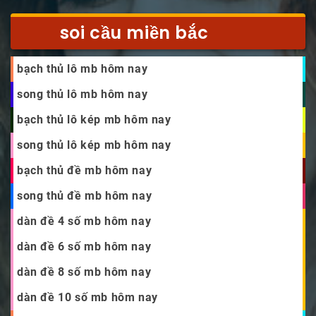
soi cầu miền bắc
bạch thủ lô mb hôm nay
song thủ lô mb hôm nay
bạch thủ lô kép mb hôm nay
song thủ lô kép mb hôm nay
bạch thủ đề mb hôm nay
song thủ đề mb hôm nay
dàn đề 4 số mb hôm nay
dàn đề 6 số mb hôm nay
dàn đề 8 số mb hôm nay
dàn đề 10 số mb hôm nay