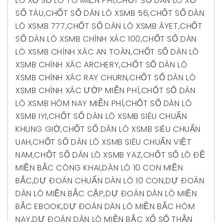
LÔ XỔ SỐ LÔ TÔ MIỄN PHÍ
,
CHỐT SỐ DÀN LÔ XỔ
SỐ TÀU
,
CHỐT SỐ DÀN LÔ XSMB 56
,
CHỐT SỐ DÀN
LÔ XSMB 777
,
CHỐT SỐ DÀN LÔ XSMB ÂYET
,
CHỐT
SỐ DÀN LÔ XSMB CHÍNH XÁC 100
,
CHỐT SỐ DÀN
LÔ XSMB CHÍNH XÁC AN TOÀN
,
CHỐT SỐ DÀN LÔ
XSMB CHÍNH XÁC ARCHERY
,
CHỐT SỐ DÀN LÔ
XSMB CHÍNH XÁC RAY CHURN
,
CHỐT SỐ DÀN LÔ
XSMB CHÍNH XÁC ƯỚP MIỄN PHÍ
,
CHỐT SỐ DÀN
LÔ XSMB HÔM NAY MIỄN PHÍ
,
CHỐT SỐ DÀN LÔ
XSMB IYI
,
CHỐT SỐ DÀN LÔ XSMB SIÊU CHUẨN
KHUNG GIỜ
,
CHỐT SỐ DÀN LÔ XSMB SIÊU CHUẨN
UAH
,
CHỐT SỐ DÀN LÔ XSMB SIÊU CHUẨN VIỆT
NAM
,
CHỐT SỐ DÀN LÔ XSMB YAZ
,
CHỐT SỐ LÔ ĐỀ
MIỀN BẮC CÔNG KHAI
,
DÀN LÔ 10 CON MIỀN
BẮC
,
DỰ ĐOÁN CHUẨN DÀN LÔ 10 CON
,
DỰ ĐOÁN
DÀN LÔ MIỀN BẮC CẶP
,
DỰ ĐOÁN DÀN LÔ MIỀN
BẮC EBOOK
,
DỰ ĐOÁN DÀN LÔ MIỀN BẮC HÔM
NAY
,
DỰ ĐOÁN DÀN LÔ MIỀN BẮC XỔ SỐ THẦN