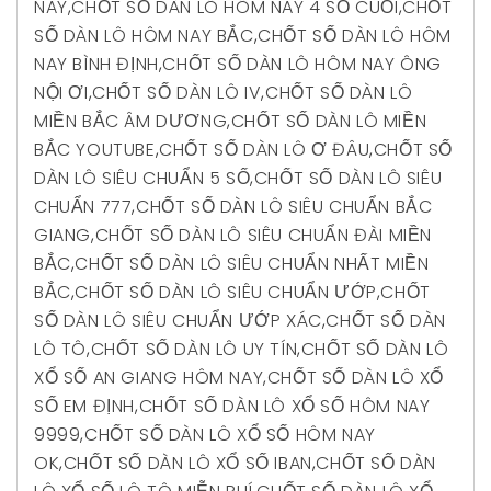
NAY
,
CHỐT SỐ DÀN LÔ HÔM NAY 4 SỐ CUỐI
,
CHỐT
SỐ DÀN LÔ HÔM NAY BẮC
,
CHỐT SỐ DÀN LÔ HÔM
NAY BÌNH ĐỊNH
,
CHỐT SỐ DÀN LÔ HÔM NAY ÔNG
NỘI ƠI
,
CHỐT SỐ DÀN LÔ IV
,
CHỐT SỐ DÀN LÔ
MIỀN BẮC ÂM DƯƠNG
,
CHỐT SỐ DÀN LÔ MIỀN
BẮC YOUTUBE
,
CHỐT SỐ DÀN LÔ Ơ ĐÂU
,
CHỐT SỐ
DÀN LÔ SIÊU CHUẨN 5 SỐ
,
CHỐT SỐ DÀN LÔ SIÊU
CHUẨN 777
,
CHỐT SỐ DÀN LÔ SIÊU CHUẨN BẮC
GIANG
,
CHỐT SỐ DÀN LÔ SIÊU CHUẨN ĐÀI MIỀN
BẮC
,
CHỐT SỐ DÀN LÔ SIÊU CHUẨN NHẤT MIỀN
BẮC
,
CHỐT SỐ DÀN LÔ SIÊU CHUẨN ƯỚP
,
CHỐT
SỐ DÀN LÔ SIÊU CHUẨN ƯỚP XÁC
,
CHỐT SỐ DÀN
LÔ TÔ
,
CHỐT SỐ DÀN LÔ UY TÍN
,
CHỐT SỐ DÀN LÔ
XỔ SỐ AN GIANG HÔM NAY
,
CHỐT SỐ DÀN LÔ XỔ
SỐ EM ĐỊNH
,
CHỐT SỐ DÀN LÔ XỔ SỐ HÔM NAY
9999
,
CHỐT SỐ DÀN LÔ XỔ SỐ HÔM NAY
OK
,
CHỐT SỐ DÀN LÔ XỔ SỐ IBAN
,
CHỐT SỐ DÀN