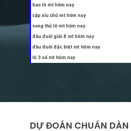
bao lô mt hôm nay
cặp xỉu chủ mt hôm nay
song thủ lô mt hôm nay
đầu đuôi giải 8 mt hôm nay
đầu đuôi đặc biệt mt hôm nay
lô 3 số mt hôm nay
DỰ ĐOÁN CHUẨN DÀN 