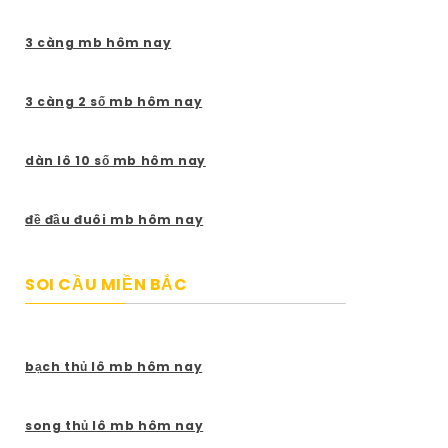
3 càng mb hôm nay
3 càng 2 số mb hôm nay
dàn lô 10 số mb hôm nay
đề đầu đuôi mb hôm nay
SOI CẦU MIỀN BẮC
bạch thủ lô mb hôm nay
song thủ lô mb hôm nay