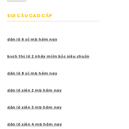
SOI CẦU CAO CẤP
dàn lô 6 số mb hôm nay
bạch thủ lô 2 nháy miền bắc siêu chuẩn
dàn lô 8 số mb hôm nay
dàn lô xiên 2 mb hôm nay
dàn lô xiên 3 mb hôm nay
dàn lô xiên 4 mb hôm nay