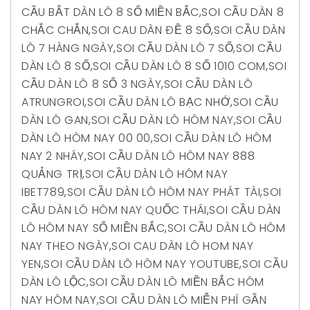
CẦU BẮT DÀN LÔ 8 SỐ MIỀN BẮC
,
SOI CẦU DÀN 8
CHẮC CHẮN
,
SOI CAU DÀN ĐỀ 8 SỐ
,
SOI CẦU DÀN
LÔ 7 HÀNG NGÀY
,
SOI CẦU DÀN LÔ 7 SỐ
,
SOI CẦU
DÀN LÔ 8 SỐ
,
SOI CẦU DÀN LÔ 8 SỐ 1010 COM
,
SOI
CẦU DÀN LÔ 8 SỐ 3 NGÀY
,
SOI CẦU DÀN LÔ
ATRUNGROI
,
SOI CẦU DÀN LÔ BẠC NHỚ
,
SOI CẦU
DÀN LÔ GAN
,
SOI CẦU DÀN LÔ HÔM NAY
,
SOI CẦU
DÀN LÔ HÔM NAY 00 00
,
SOI CẦU DÀN LÔ HÔM
NAY 2 NHÁY
,
SOI CẦU DÀN LÔ HÔM NAY 888
QUẢNG TRỊ
,
SOI CẦU DÀN LÔ HÔM NAY
IBET789
,
SOI CẦU DÀN LÔ HÔM NAY PHÁT TÀI
,
SOI
CẦU DÀN LÔ HÔM NAY QUỐC THÁI
,
SOI CẦU DÀN
LÔ HÔM NAY SỐ MIỀN BẮC
,
SOI CẦU DÀN LÔ HÔM
NAY THEO NGÀY
,
SOI CAU DÀN LÔ HOM NAY
YEN
,
SOI CẦU DÀN LÔ HÔM NAY YOUTUBE
,
SOI CẦU
DÀN LÔ LỘC
,
SOI CẦU DÀN LÔ MIỀN BẮC HÔM
NAY HÔM NAY
,
SOI CẦU DÀN LÔ MIỄN PHÍ GẦN