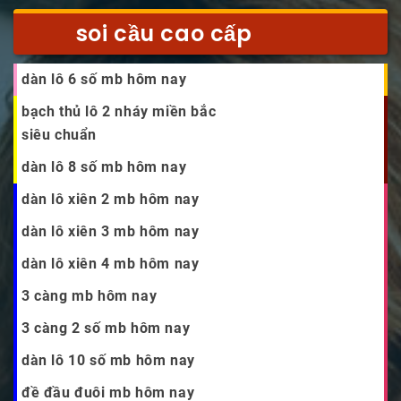
soi cầu cao cấp
dàn lô 6 số mb hôm nay
bạch thủ lô 2 nháy miền bắc
siêu chuẩn
dàn lô 8 số mb hôm nay
dàn lô xiên 2 mb hôm nay
dàn lô xiên 3 mb hôm nay
dàn lô xiên 4 mb hôm nay
3 càng mb hôm nay
3 càng 2 số mb hôm nay
dàn lô 10 số mb hôm nay
đề đầu đuôi mb hôm nay