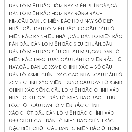
DÀN LÔ MIỀN BẮC HÔM NAY MIỄN PHÍ NGÀY
,
CẦU
DÀN LÔ MIỀN BẮC HÔM NAY RỒNG BẠCH
KIM
,
CẦU DÀN LÔ MIỀN BẮC HÔM NAY SỐ ĐẸP
NHẤT
,
CẦU DÀN LÔ MIỀN BẮC ISO
,
CẦU DÀN LÔ
MIỀN BẮC RA NHIỀU NHẤT
,
CẦU DÀN LÔ MIỀN BẮC
RẮN
,
CẦU DÀN LÔ MIỀN BẮC SIÊU CHUẨN
,
CẦU
DÀN LÔ MIỀN BẮC SIÊU CHUẨN MPT
,
CẦU DÀN LÔ
MIỀN BẮC THEO TUẦN
,
CẦU DÀN LÔ MIỀN BẮC TỐI
NAY
,
CẦU DÀN LÔ XSMB CHÍNH XÁC 4 SỐ
,
CẦU
DÀN LÔ XSMB CHÍNH XÁC CAO NHẤT
,
CẦU DÀN LÔ
XSMB CHÍNH XÁC MIỀN TRUNG
,
CẦU DÀN LÔ XSMB
CHÍNH XÁC SỐNG
,
CẦU LÔ MIỀN BẮC CHÍNH XÁC
NHẤT
,
CHỐT CẦU DÀN LÔ MIỀN BẮC BẠCH THỦ
LÔ
,
CHỐT CẦU DÀN LÔ MIỀN BẮC CHÍNH
XÁC
,
CHỐT CẦU DÀN LÔ MIỀN BẮC CHÍNH XÁC
666
,
CHỐT CẦU DÀN LÔ MIỀN BẮC CHÍNH XÁC
ĐẶC BIỆT
,
CHỐT CẦU DÀN LÔ MIỀN BẮC ƠI HÔM