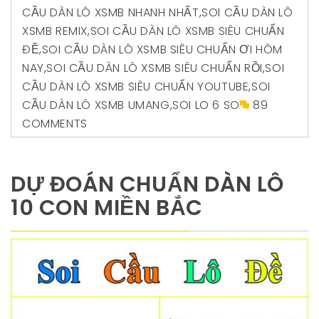
CẦU DÀN LÔ XSMB NHANH NHẤT
,
SOI CẦU DÀN LÔ
XSMB REMIX
,
SOI CẦU DÀN LÔ XSMB SIÊU CHUẨN
ĐỀ
,
SOI CẦU DÀN LÔ XSMB SIÊU CHUẨN ƠI HÔM
NAY
,
SOI CẦU DÀN LÔ XSMB SIÊU CHUẨN RỒI
,
SOI
CẦU DÀN LÔ XSMB SIÊU CHUẨN YOUTUBE
,
SOI
CẦU DÀN LÔ XSMB UMANG
,
SOI LO 6 SO
89
COMMENTS
DỰ ĐOÁN CHUẨN DÀN LÔ
10 CON MIỀN BẮC