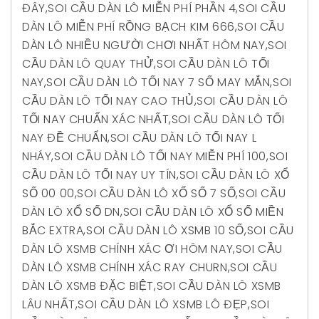
ĐÂY
,
SOI CẦU DÀN LÔ MIỄN PHÍ PHẦN 4
,
SOI CẦU
DÀN LÔ MIỄN PHÍ RỒNG BẠCH KIM 666
,
SOI CẦU
DÀN LÔ NHIỀU NGƯỜI CHƠI NHẤT HÔM NAY
,
SOI
CẦU DÀN LÔ QUAY THỬ
,
SOI CẦU DÀN LÔ TỐI
NAY
,
SOI CẦU DÀN LÔ TỐI NAY 7 SỐ MAY MẮN
,
SOI
CẦU DÀN LÔ TỐI NAY CAO THỦ
,
SOI CẦU DÀN LÔ
TỐI NAY CHUẨN XÁC NHẤT
,
SOI CẦU DÀN LÔ TỐI
NAY ĐỀ CHUẨN
,
SOI CẦU DÀN LÔ TỐI NAY L
NHÁY
,
SOI CẦU DÀN LÔ TỐI NAY MIỄN PHÍ 100
,
SOI
CẦU DÀN LÔ TỐI NAY UY TÍN
,
SOI CẦU DÀN LÔ XỔ
SỐ 00 00
,
SOI CẦU DÀN LÔ XỔ SỐ 7 SỐ
,
SOI CẦU
DÀN LÔ XỔ SỐ DN
,
SOI CẦU DÀN LÔ XỔ SỐ MIỀN
BẮC EXTRA
,
SOI CẦU DÀN LÔ XSMB 10 SỐ
,
SOI CẦU
DÀN LÔ XSMB CHÍNH XÁC ƠI HÔM NAY
,
SOI CẦU
DÀN LÔ XSMB CHÍNH XÁC RAY CHURN
,
SOI CẦU
DÀN LÔ XSMB ĐẶC BIỆT
,
SOI CẦU DÀN LÔ XSMB
LÂU NHẤT
,
SOI CẦU DÀN LÔ XSMB LÔ ĐẸP
,
SOI