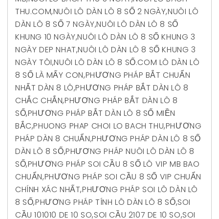
THU.COM
,
NUÔI LÔ DÀN LÔ 8 SỐ 2 NGÀY
,
NUÔI LÔ
DÀN LÔ 8 SỐ 7 NGÀY
,
NUÔI LÔ DÀN LÔ 8 SỐ
KHUNG 10 NGÀY
,
NUÔI LÔ DÀN LÔ 8 SỐ KHUNG 3
NGÀY DEP NHAT
,
NUÔI LÔ DÀN LÔ 8 SỐ KHUNG 3
NGÀY TÔI
,
NUÔI LÔ DÀN LÔ 8 SỐ.COM LÔ DÀN LÔ
8 SỐ LÀ MẤY CON
,
PHƯƠNG PHÁP BẮT CHUẨN
NHẤT DÀN 8 LÔ
,
PHƯƠNG PHÁP BẮT DÀN LÔ 8
CHẮC CHẮN
,
PHƯƠNG PHÁP BẮT DÀN LÔ 8
SỐ
,
PHƯƠNG PHÁP BẮT DÀN LÔ 8 SỐ MIỀN
BẮC
,
PHUONG PHAP CHOI LO BACH THU
,
PHƯƠNG
PHÁP DÀN 8 CHUẨN
,
PHƯƠNG PHÁP DÀN LÔ 8 SỐ
DÀN LÔ 8 SỐ
,
PHƯƠNG PHÁP NUÔI LÔ DÀN LÔ 8
SỐ
,
PHƯƠNG PHÁP SOI CẦU 8 SỐ LÔ VIP MB BAO
CHUẨN
,
PHƯƠNG PHÁP SOI CẦU 8 SỐ VIP CHUẨN
CHÍNH XÁC NHẤT
,
PHƯƠNG PHÁP SOI LÔ DÀN LÔ
8 SỐ
,
PHƯƠNG PHÁP TÍNH LÔ DÀN LÔ 8 SỐ
,
SOI
CẦU 101010 DE 10 SO
,
SOI CẦU 2107 DE 10 SO
,
SOI