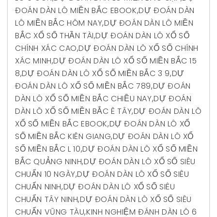
ĐOÁN DÀN LÔ MIỀN BẮC EBOOK
,
DỰ ĐOÁN DÀN
LÔ MIỀN BẮC HÔM NAY
,
DỰ ĐOÁN DÀN LÔ MIỀN
BẮC XỔ SỐ THẦN TÀI
,
DỰ ĐOÁN DÀN LÔ XỔ SỐ
CHÍNH XÁC CAO
,
DỰ ĐOÁN DÀN LÔ XỔ SỐ CHÍNH
XÁC MINH
,
DỰ ĐOÁN DÀN LÔ XỔ SỐ MIỀN BẮC 15
8
,
DỰ ĐOÁN DÀN LÔ XỔ SỐ MIỀN BẮC 3 9
,
DỰ
ĐOÁN DÀN LÔ XỔ SỐ MIỀN BẮC 789
,
DỰ ĐOÁN
DÀN LÔ XỔ SỐ MIỀN BẮC CHIỀU NAY
,
DỰ ĐOÁN
DÀN LÔ XỔ SỐ MIỀN BẮC Ê TÂY
,
DỰ ĐOÁN DÀN LÔ
XỔ SỐ MIỀN BẮC EBOOK
,
DỰ ĐOÁN DÀN LÔ XỔ
SỐ MIỀN BẮC KIÊN GIANG
,
DỰ ĐOÁN DÀN LÔ XỔ
SỐ MIỀN BẮC L 10
,
DỰ ĐOÁN DÀN LÔ XỔ SỐ MIỀN
BẮC QUẢNG NINH
,
DỰ ĐOÁN DÀN LÔ XỔ SỐ SIÊU
CHUẨN 10 NGÀY
,
DỰ ĐOÁN DÀN LÔ XỔ SỐ SIÊU
CHUẨN NINH
,
DỰ ĐOÁN DÀN LÔ XỔ SỐ SIÊU
CHUẨN TÂY NINH
,
DỰ ĐOÁN DÀN LÔ XỔ SỐ SIÊU
CHUẨN VŨNG TÀU
,
KINH NGHIỆM ĐÁNH DÀN LÔ 6