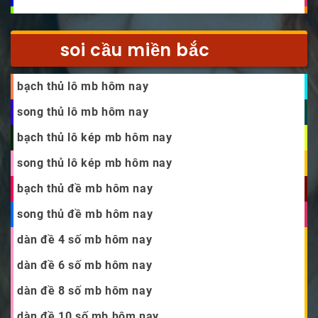
soi cầu miền bắc
bạch thủ lô mb hôm nay
song thủ lô mb hôm nay
bạch thủ lô kép mb hôm nay
song thủ lô kép mb hôm nay
bạch thủ đề mb hôm nay
song thủ đề mb hôm nay
dàn đề 4 số mb hôm nay
dàn đề 6 số mb hôm nay
dàn đề 8 số mb hôm nay
dàn đề 10 số mb hôm nay