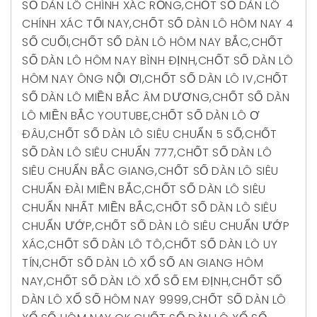
SỐ DÀN LÔ CHÍNH XÁC RỒNG
,
CHỐT SỐ DÀN LÔ
CHÍNH XÁC TỐI NAY
,
CHỐT SỐ DÀN LÔ HÔM NAY 4
SỐ CUỐI
,
CHỐT SỐ DÀN LÔ HÔM NAY BẮC
,
CHỐT
SỐ DÀN LÔ HÔM NAY BÌNH ĐỊNH
,
CHỐT SỐ DÀN LÔ
HÔM NAY ÔNG NỘI ƠI
,
CHỐT SỐ DÀN LÔ IV
,
CHỐT
SỐ DÀN LÔ MIỀN BẮC ÂM DƯƠNG
,
CHỐT SỐ DÀN
LÔ MIỀN BẮC YOUTUBE
,
CHỐT SỐ DÀN LÔ Ơ
ĐÂU
,
CHỐT SỐ DÀN LÔ SIÊU CHUẨN 5 SỐ
,
CHỐT
SỐ DÀN LÔ SIÊU CHUẨN 777
,
CHỐT SỐ DÀN LÔ
SIÊU CHUẨN BẮC GIANG
,
CHỐT SỐ DÀN LÔ SIÊU
CHUẨN ĐÀI MIỀN BẮC
,
CHỐT SỐ DÀN LÔ SIÊU
CHUẨN NHẤT MIỀN BẮC
,
CHỐT SỐ DÀN LÔ SIÊU
CHUẨN ƯỚP
,
CHỐT SỐ DÀN LÔ SIÊU CHUẨN ƯỚP
XÁC
,
CHỐT SỐ DÀN LÔ TÔ
,
CHỐT SỐ DÀN LÔ UY
TÍN
,
CHỐT SỐ DÀN LÔ XỔ SỐ AN GIANG HÔM
NAY
,
CHỐT SỐ DÀN LÔ XỔ SỐ EM ĐỊNH
,
CHỐT SỐ
DÀN LÔ XỔ SỐ HÔM NAY 9999
,
CHỐT SỐ DÀN LÔ