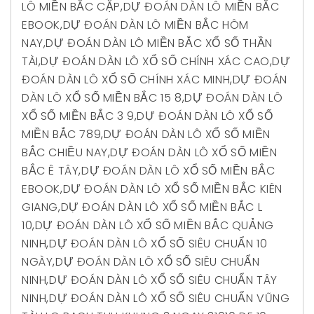
LÔ MIỀN BẮC CẶP
,
DỰ ĐOÁN DÀN LÔ MIỀN BẮC
EBOOK
,
DỰ ĐOÁN DÀN LÔ MIỀN BẮC HÔM
NAY
,
DỰ ĐOÁN DÀN LÔ MIỀN BẮC XỔ SỐ THẦN
TÀI
,
DỰ ĐOÁN DÀN LÔ XỔ SỐ CHÍNH XÁC CAO
,
DỰ
ĐOÁN DÀN LÔ XỔ SỐ CHÍNH XÁC MINH
,
DỰ ĐOÁN
DÀN LÔ XỔ SỐ MIỀN BẮC 15 8
,
DỰ ĐOÁN DÀN LÔ
XỔ SỐ MIỀN BẮC 3 9
,
DỰ ĐOÁN DÀN LÔ XỔ SỐ
MIỀN BẮC 789
,
DỰ ĐOÁN DÀN LÔ XỔ SỐ MIỀN
BẮC CHIỀU NAY
,
DỰ ĐOÁN DÀN LÔ XỔ SỐ MIỀN
BẮC Ê TÂY
,
DỰ ĐOÁN DÀN LÔ XỔ SỐ MIỀN BẮC
EBOOK
,
DỰ ĐOÁN DÀN LÔ XỔ SỐ MIỀN BẮC KIÊN
GIANG
,
DỰ ĐOÁN DÀN LÔ XỔ SỐ MIỀN BẮC L
10
,
DỰ ĐOÁN DÀN LÔ XỔ SỐ MIỀN BẮC QUẢNG
NINH
,
DỰ ĐOÁN DÀN LÔ XỔ SỐ SIÊU CHUẨN 10
NGÀY
,
DỰ ĐOÁN DÀN LÔ XỔ SỐ SIÊU CHUẨN
NINH
,
DỰ ĐOÁN DÀN LÔ XỔ SỐ SIÊU CHUẨN TÂY
NINH
,
DỰ ĐOÁN DÀN LÔ XỔ SỐ SIÊU CHUẨN VŨNG