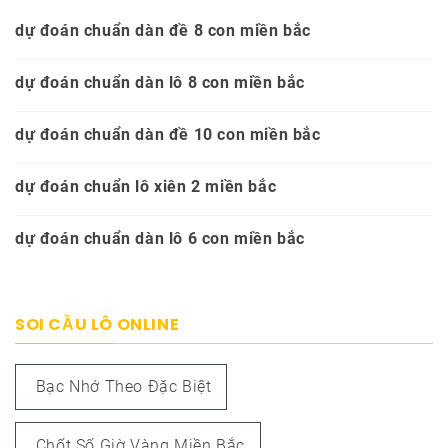
dự đoán chuẩn dàn đề 8 con miền bắc
dự đoán chuẩn dàn lô 8 con miền bắc
dự đoán chuẩn dàn đề 10 con miền bắc
dự đoán chuẩn lô xiên 2 miền bắc
dự đoán chuẩn dàn lô 6 con miền bắc
SOI CẦU LÔ ONLINE
Bạc Nhớ Theo Đặc Biệt
Chốt Số Giờ Vàng Miền Bắc