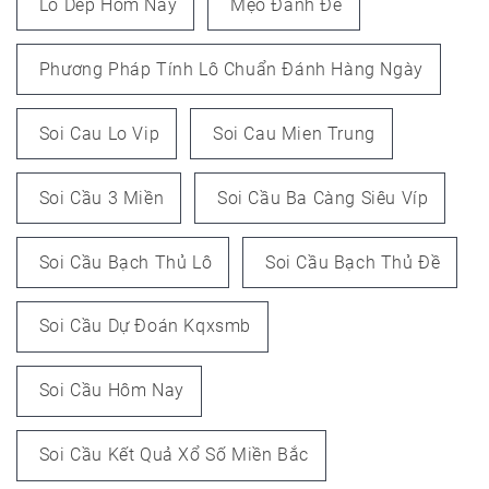
Lo Dep Hom Nay
Mẹo Đánh Đề
Phương Pháp Tính Lô Chuẩn Đánh Hàng Ngày
Soi Cau Lo Vip
Soi Cau Mien Trung
Soi Cầu 3 Miền
Soi Cầu Ba Càng Siêu Víp
Soi Cầu Bạch Thủ Lô
Soi Cầu Bạch Thủ Đề
Soi Cầu Dự Đoán Kqxsmb
Soi Cầu Hôm Nay
Soi Cầu Kết Quả Xổ Số Miền Bắc