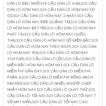
DÀN LÔ BẠC NHỚ
,
SOI CẦU DÀN LÔ GAN
,
SOI CẦU
DÀN LÔ HÔM NAY
,
SOI CẦU DÀN LÔ HÔM NAY 00
00
,
SOI CẦU DÀN LÔ HÔM NAY 2 NHÁY
,
SOI CẦU
DÀN LÔ HÔM NAY 888 QUẢNG TRỊ
,
SOI CẦU DÀN
LÔ HÔM NAY IBET789
,
SOI CẦU DÀN LÔ HÔM NAY
PHÁT TÀI
,
SOI CẦU DÀN LÔ HÔM NAY QUỐC
THÁI
,
SOI CẦU DÀN LÔ HÔM NAY SỐ MIỀN BẮC
,
SOI
CẦU DÀN LÔ HÔM NAY THEO NGÀY
,
SOI CAU DÀN
LÔ HOM NAY YEN
,
SOI CẦU DÀN LÔ HÔM NAY
YOUTUBE
,
SOI CẦU DÀN LÔ LỘC
,
SOI CẦU DÀN LÔ
MIỀN BẮC HÔM NAY HÔM NAY
,
SOI CẦU DÀN LÔ
MIỄN PHÍ GẦN ĐÂY
,
SOI CẦU DÀN LÔ MIỄN PHÍ
PHẦN 4
,
SOI CẦU DÀN LÔ MIỄN PHÍ RỒNG BẠCH
KIM 666
,
SOI CẦU DÀN LÔ NHIỀU NGƯỜI CHƠI
NHẤT HÔM NAY
,
SOI CẦU DÀN LÔ QUAY THỬ
,
SOI
CẦU DÀN LÔ TỐI NAY
,
SOI CẦU DÀN LÔ TỐI NAY 7
SỐ MAY MẮN
,
SOI CẦU DÀN LÔ TỐI NAY CAO