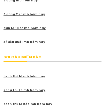
3 càng mb hôm nay
3 càng 2 số mb hôm nay
dàn lô 10 số mb hôm nay
đề đầu đuôi mb hôm nay
SOI CẦU MIỀN BẮC
bạch thủ lô mb hôm nay
song thủ lô mb hôm nay
bạch thủ lô kép mb hôm nay