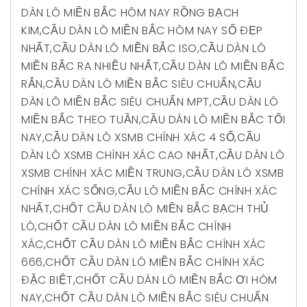
DÀN LÔ MIỀN BẮC HÔM NAY RỒNG BẠCH
KIM
,
CẦU DÀN LÔ MIỀN BẮC HÔM NAY SỐ ĐẸP
NHẤT
,
CẦU DÀN LÔ MIỀN BẮC ISO
,
CẦU DÀN LÔ
MIỀN BẮC RA NHIỀU NHẤT
,
CẦU DÀN LÔ MIỀN BẮC
RẮN
,
CẦU DÀN LÔ MIỀN BẮC SIÊU CHUẨN
,
CẦU
DÀN LÔ MIỀN BẮC SIÊU CHUẨN MPT
,
CẦU DÀN LÔ
MIỀN BẮC THEO TUẦN
,
CẦU DÀN LÔ MIỀN BẮC TỐI
NAY
,
CẦU DÀN LÔ XSMB CHÍNH XÁC 4 SỐ
,
CẦU
DÀN LÔ XSMB CHÍNH XÁC CAO NHẤT
,
CẦU DÀN LÔ
XSMB CHÍNH XÁC MIỀN TRUNG
,
CẦU DÀN LÔ XSMB
CHÍNH XÁC SỐNG
,
CẦU LÔ MIỀN BẮC CHÍNH XÁC
NHẤT
,
CHỐT CẦU DÀN LÔ MIỀN BẮC BẠCH THỦ
LÔ
,
CHỐT CẦU DÀN LÔ MIỀN BẮC CHÍNH
XÁC
,
CHỐT CẦU DÀN LÔ MIỀN BẮC CHÍNH XÁC
666
,
CHỐT CẦU DÀN LÔ MIỀN BẮC CHÍNH XÁC
ĐẶC BIỆT
,
CHỐT CẦU DÀN LÔ MIỀN BẮC ƠI HÔM
NAY
,
CHỐT CẦU DÀN LÔ MIỀN BẮC SIÊU CHUẨN