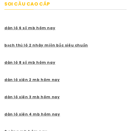
SOI CẦU CAO CẤP
dàn lô 6 số mb hôm nay
bạch thủ lô 2 nháy miền bắc siêu chuẩn
dàn lô 8 số mb hôm nay
dàn lô xiên 2 mb hôm nay
dàn lô xiên 3 mb hôm nay
dàn lô xiên 4 mb hôm nay