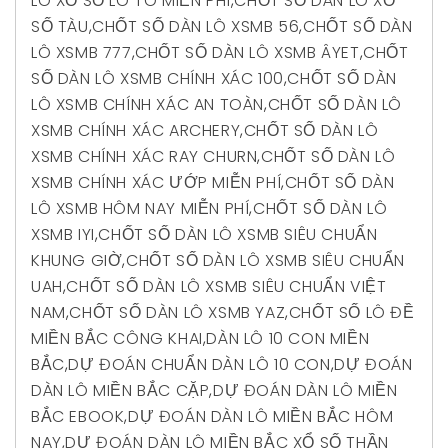
LÔ XỔ SỐ LÔ TÔ MIỄN PHÍ
,
CHỐT SỐ DÀN LÔ XỔ
SỐ TÀU
,
CHỐT SỐ DÀN LÔ XSMB 56
,
CHỐT SỐ DÀN
LÔ XSMB 777
,
CHỐT SỐ DÀN LÔ XSMB ÂYET
,
CHỐT
SỐ DÀN LÔ XSMB CHÍNH XÁC 100
,
CHỐT SỐ DÀN
LÔ XSMB CHÍNH XÁC AN TOÀN
,
CHỐT SỐ DÀN LÔ
XSMB CHÍNH XÁC ARCHERY
,
CHỐT SỐ DÀN LÔ
XSMB CHÍNH XÁC RAY CHURN
,
CHỐT SỐ DÀN LÔ
XSMB CHÍNH XÁC ƯỚP MIỄN PHÍ
,
CHỐT SỐ DÀN
LÔ XSMB HÔM NAY MIỄN PHÍ
,
CHỐT SỐ DÀN LÔ
XSMB IYI
,
CHỐT SỐ DÀN LÔ XSMB SIÊU CHUẨN
KHUNG GIỜ
,
CHỐT SỐ DÀN LÔ XSMB SIÊU CHUẨN
UAH
,
CHỐT SỐ DÀN LÔ XSMB SIÊU CHUẨN VIỆT
NAM
,
CHỐT SỐ DÀN LÔ XSMB YAZ
,
CHỐT SỐ LÔ ĐỀ
MIỀN BẮC CÔNG KHAI
,
DÀN LÔ 10 CON MIỀN
BẮC
,
DỰ ĐOÁN CHUẨN DÀN LÔ 10 CON
,
DỰ ĐOÁN
DÀN LÔ MIỀN BẮC CẶP
,
DỰ ĐOÁN DÀN LÔ MIỀN
BẮC EBOOK
,
DỰ ĐOÁN DÀN LÔ MIỀN BẮC HÔM
NAY
,
DỰ ĐOÁN DÀN LÔ MIỀN BẮC XỔ SỐ THẦN