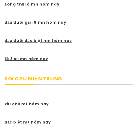
song thủ lô mn hôm nay
đầu đuôi giải 8 mn hôm nay
đầu đuôi đặc biệt mn hôm nay
lô 3 số mn hôm nay
SOI CẦU MIỀN TRUNG
xỉu chủ mt hôm nay
đặc biệt mt hôm nay