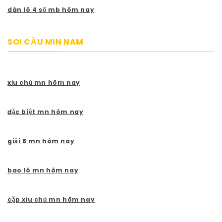
dàn lô 4 số mb hôm nay
SOI CẦU MIN NAM
xỉu chủ mn hôm nay
đặc biệt mn hôm nay
giải 8 mn hôm nay
bao lô mn hôm nay
cặp xỉu chủ mn hôm nay