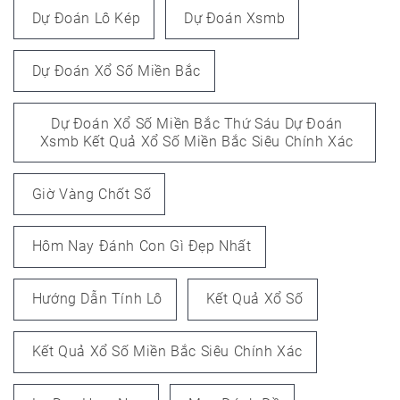
Dự Đoán Lô Kép
Dự Đoán Xsmb
Dự Đoán Xổ Số Miền Bắc
Dự Đoán Xổ Số Miền Bắc Thứ Sáu Dự Đoán
Xsmb Kết Quả Xổ Số Miền Bắc Siêu Chính Xác
Giờ Vàng Chốt Số
Hôm Nay Đánh Con Gì Đẹp Nhất
Hướng Dẫn Tính Lô
Kết Quả Xổ Số
Kết Quả Xổ Số Miền Bắc Siêu Chính Xác