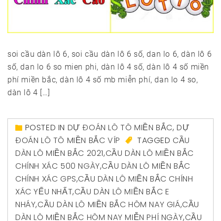
soi cầu dàn lô 6, soi cầu dàn lô 6 số, dan lo 6, dàn lô 6
số, dan lo 6 so mien phi, dàn lô 4 số, dàn lô 4 số miền
phí miền bắc, dàn lô 4 số mb miễn phí, dan lo 4 so,
dàn lô 4 […]
POSTED IN
DỰ ĐOÁN LÔ TÔ MIỀN BẮC
,
DỰ
ĐOÁN LÔ TÔ MIỀN BẮC VÍP
TAGGED
CẦU
DÀN LÔ MIỀN BẮC 2021
,
CẦU DÀN LÔ MIỀN BẮC
CHÍNH XÁC 500 NGÀY
,
CẦU DÀN LÔ MIỀN BẮC
CHÍNH XÁC GPS
,
CẦU DÀN LÔ MIỀN BẮC CHÍNH
XÁC YẾU NHẤT
,
CẦU DÀN LÔ MIỀN BẮC E
NHÁY
,
CẦU DÀN LÔ MIỀN BẮC HÔM NAY GIÁ
,
CẦU
DÀN LÔ MIỀN BẮC HÔM NAY MIỄN PHÍ NGÀY
,
CẦU