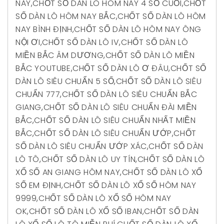
NAY
,
CHỐT SỐ DÀN LÔ HÔM NAY 4 SỐ CUỐI
,
CHỐT
SỐ DÀN LÔ HÔM NAY BẮC
,
CHỐT SỐ DÀN LÔ HÔM
NAY BÌNH ĐỊNH
,
CHỐT SỐ DÀN LÔ HÔM NAY ÔNG
NỘI ƠI
,
CHỐT SỐ DÀN LÔ IV
,
CHỐT SỐ DÀN LÔ
MIỀN BẮC ÂM DƯƠNG
,
CHỐT SỐ DÀN LÔ MIỀN
BẮC YOUTUBE
,
CHỐT SỐ DÀN LÔ Ơ ĐÂU
,
CHỐT SỐ
DÀN LÔ SIÊU CHUẨN 5 SỐ
,
CHỐT SỐ DÀN LÔ SIÊU
CHUẨN 777
,
CHỐT SỐ DÀN LÔ SIÊU CHUẨN BẮC
GIANG
,
CHỐT SỐ DÀN LÔ SIÊU CHUẨN ĐÀI MIỀN
BẮC
,
CHỐT SỐ DÀN LÔ SIÊU CHUẨN NHẤT MIỀN
BẮC
,
CHỐT SỐ DÀN LÔ SIÊU CHUẨN ƯỚP
,
CHỐT
SỐ DÀN LÔ SIÊU CHUẨN ƯỚP XÁC
,
CHỐT SỐ DÀN
LÔ TÔ
,
CHỐT SỐ DÀN LÔ UY TÍN
,
CHỐT SỐ DÀN LÔ
XỔ SỐ AN GIANG HÔM NAY
,
CHỐT SỐ DÀN LÔ XỔ
SỐ EM ĐỊNH
,
CHỐT SỐ DÀN LÔ XỔ SỐ HÔM NAY
9999
,
CHỐT SỐ DÀN LÔ XỔ SỐ HÔM NAY
OK
,
CHỐT SỐ DÀN LÔ XỔ SỐ IBAN
,
CHỐT SỐ DÀN