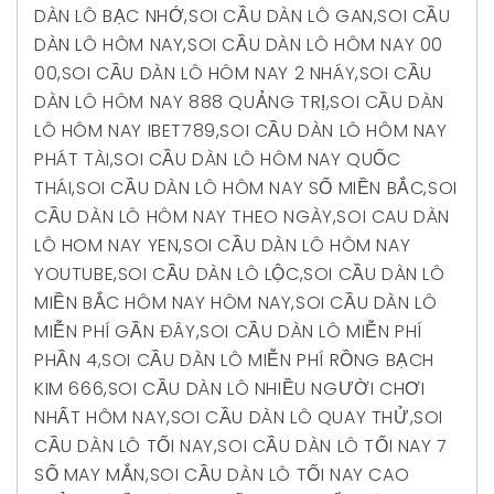
DÀN LÔ BẠC NHỚ
,
SOI CẦU DÀN LÔ GAN
,
SOI CẦU
DÀN LÔ HÔM NAY
,
SOI CẦU DÀN LÔ HÔM NAY 00
00
,
SOI CẦU DÀN LÔ HÔM NAY 2 NHÁY
,
SOI CẦU
DÀN LÔ HÔM NAY 888 QUẢNG TRỊ
,
SOI CẦU DÀN
LÔ HÔM NAY IBET789
,
SOI CẦU DÀN LÔ HÔM NAY
PHÁT TÀI
,
SOI CẦU DÀN LÔ HÔM NAY QUỐC
THÁI
,
SOI CẦU DÀN LÔ HÔM NAY SỐ MIỀN BẮC
,
SOI
CẦU DÀN LÔ HÔM NAY THEO NGÀY
,
SOI CAU DÀN
LÔ HOM NAY YEN
,
SOI CẦU DÀN LÔ HÔM NAY
YOUTUBE
,
SOI CẦU DÀN LÔ LỘC
,
SOI CẦU DÀN LÔ
MIỀN BẮC HÔM NAY HÔM NAY
,
SOI CẦU DÀN LÔ
MIỄN PHÍ GẦN ĐÂY
,
SOI CẦU DÀN LÔ MIỄN PHÍ
PHẦN 4
,
SOI CẦU DÀN LÔ MIỄN PHÍ RỒNG BẠCH
KIM 666
,
SOI CẦU DÀN LÔ NHIỀU NGƯỜI CHƠI
NHẤT HÔM NAY
,
SOI CẦU DÀN LÔ QUAY THỬ
,
SOI
CẦU DÀN LÔ TỐI NAY
,
SOI CẦU DÀN LÔ TỐI NAY 7
SỐ MAY MẮN
,
SOI CẦU DÀN LÔ TỐI NAY CAO