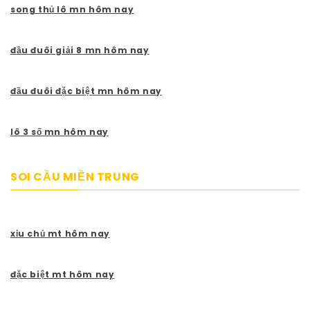
song thủ lô mn hôm nay
đầu đuôi giải 8 mn hôm nay
đầu đuôi đặc biệt mn hôm nay
lô 3 số mn hôm nay
SOI CẦU MIỀN TRUNG
xỉu chủ mt hôm nay
đặc biệt mt hôm nay