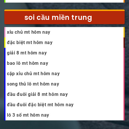
soi cầu miền trung
xỉu chủ mt hôm nay
đặc biệt mt hôm nay
giải 8 mt hôm nay
bao lô mt hôm nay
cặp xỉu chủ mt hôm nay
song thủ lô mt hôm nay
đầu đuôi giải 8 mt hôm nay
đầu đuôi đặc biệt mt hôm nay
lô 3 số mt hôm nay