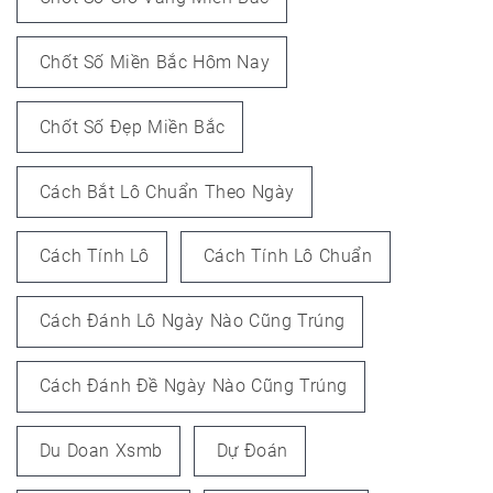
Chốt Số Miền Bắc Hôm Nay
Chốt Số Đẹp Miền Bắc
Cách Bắt Lô Chuẩn Theo Ngày
Cách Tính Lô
Cách Tính Lô Chuẩn
Cách Đánh Lô Ngày Nào Cũng Trúng
Cách Đánh Đề Ngày Nào Cũng Trúng
Du Doan Xsmb
Dự Đoán