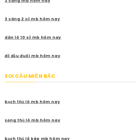
3 càng mb hôm nay
3 càng 2 số mb hôm nay
dàn lô 10 số mb hôm nay
đề đầu đuôi mb hôm nay
SOI CẦU MIỀN BẮC
bạch thủ lô mb hôm nay
song thủ lô mb hôm nay
bạch thủ lô kép mb hôm nay