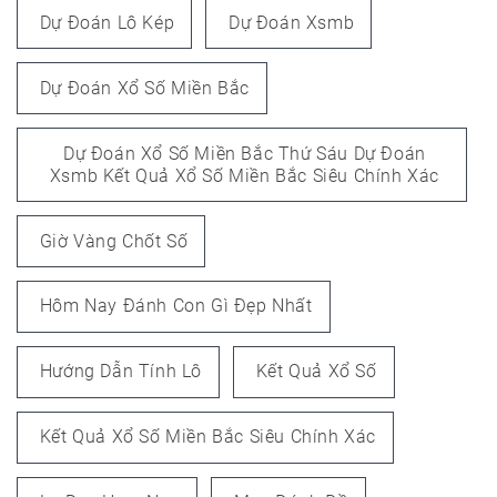
Dự Đoán Lô Kép
Dự Đoán Xsmb
Dự Đoán Xổ Số Miền Bắc
Dự Đoán Xổ Số Miền Bắc Thứ Sáu Dự Đoán
Xsmb Kết Quả Xổ Số Miền Bắc Siêu Chính Xác
Giờ Vàng Chốt Số
Hôm Nay Đánh Con Gì Đẹp Nhất
Hướng Dẫn Tính Lô
Kết Quả Xổ Số
Kết Quả Xổ Số Miền Bắc Siêu Chính Xác