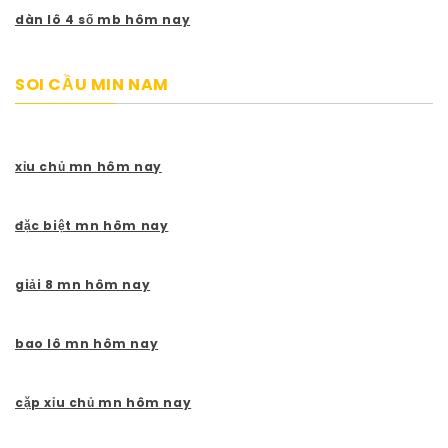
dàn lô 4 số mb hôm nay
SOI CẦU MIN NAM
xỉu chủ mn hôm nay
đặc biệt mn hôm nay
giải 8 mn hôm nay
bao lô mn hôm nay
cặp xỉu chủ mn hôm nay