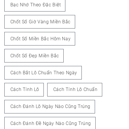
Bạc Nhớ Theo Đặc Biệt
Chốt Số Giờ Vàng Miền Bắc
Chốt Số Miền Bắc Hôm Nay
Chốt Số Đẹp Miền Bắc
Cách Bắt Lô Chuẩn Theo Ngày
Cách Tính Lô
Cách Tính Lô Chuẩn
Cách Đánh Lô Ngày Nào Cũng Trúng
Cách Đánh Đề Ngày Nào Cũng Trúng