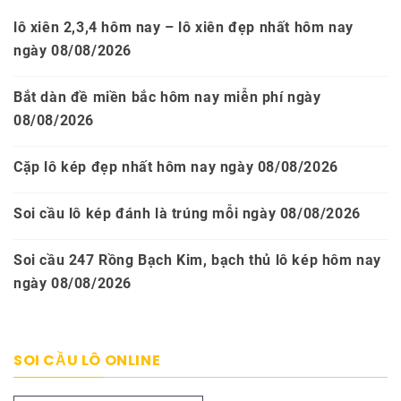
lô xiên 2,3,4 hôm nay – lô xiên đẹp nhất hôm nay
ngày 08/08/2026
Bắt dàn đề miền bắc hôm nay miễn phí ngày
08/08/2026
Cặp lô kép đẹp nhất hôm nay ngày 08/08/2026
Soi cầu lô kép đánh là trúng mỗi ngày 08/08/2026
Soi cầu 247 Rồng Bạch Kim, bạch thủ lô kép hôm nay
ngày 08/08/2026
SOI CẦU LÔ ONLINE