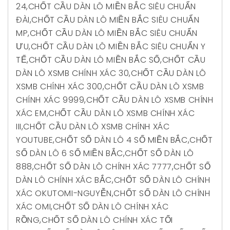
24
,
CHỐT CẦU DÀN LÔ MIỀN BẮC SIÊU CHUẨN
ĐÀI
,
CHỐT CẦU DÀN LÔ MIỀN BẮC SIÊU CHUẨN
MP
,
CHỐT CẦU DÀN LÔ MIỀN BẮC SIÊU CHUẨN
ƯU
,
CHỐT CẦU DÀN LÔ MIỀN BẮC SIÊU CHUẨN Y
TẾ
,
CHỐT CẦU DÀN LÔ MIỀN BẮC SỐ
,
CHỐT CẦU
DÀN LÔ XSMB CHÍNH XÁC 30
,
CHỐT CẦU DÀN LÔ
XSMB CHÍNH XÁC 300
,
CHỐT CẦU DÀN LÔ XSMB
CHÍNH XÁC 9999
,
CHỐT CẦU DÀN LÔ XSMB CHÍNH
XÁC EM
,
CHỐT CẦU DÀN LÔ XSMB CHÍNH XÁC
III
,
CHỐT CẦU DÀN LÔ XSMB CHÍNH XÁC
YOUTUBE
,
CHỐT SỐ DÀN LÔ 4 SỐ MIỀN BẮC
,
CHỐT
SỐ DÀN LÔ 6 SỐ MIỀN BẮC
,
CHỐT SỐ DÀN LÔ
888
,
CHỐT SỐ DÀN LÔ CHÍNH XÁC 7777
,
CHỐT SỐ
DÀN LÔ CHÍNH XÁC BẮC
,
CHỐT SỐ DÀN LÔ CHÍNH
XÁC OKUTOMI-NGUYỄN
,
CHỐT SỐ DÀN LÔ CHÍNH
XÁC OMI
,
CHỐT SỐ DÀN LÔ CHÍNH XÁC
RỒNG
,
CHỐT SỐ DÀN LÔ CHÍNH XÁC TỐI