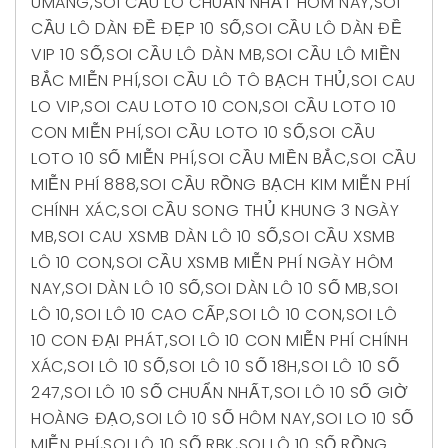
UMANG
,
SOI CẦU LÔ CHUẨN NHẤT HÔM NAY
,
SOI
CẦU LÔ DÀN ĐỀ ĐẸP 10 SỐ
,
SOI CẦU LÔ DÀN ĐỀ
VIP 10 SỐ
,
SOI CẦU LÔ DÀN MB
,
SOI CẦU LÔ MIỀN
BẮC MIỄN PHÍ
,
SOI CẦU LÔ TÔ BẠCH THỦ
,
SOI CAU
LO VIP
,
SOI CAU LOTO 10 CON
,
SOI CẦU LOTO 10
CON MIỄN PHÍ
,
SOI CẦU LOTO 10 SỐ
,
SOI CẦU
LOTO 10 SỐ MIỄN PHÍ
,
SOI CẦU MIỀN BẮC
,
SOI CẦU
MIỄN PHÍ 888
,
SOI CẦU RỒNG BẠCH KIM MIỄN PHÍ
CHÍNH XÁC
,
SOI CẦU SONG THỦ KHUNG 3 NGÀY
MB
,
SOI CAU XSMB DÀN LÔ 10 SỐ
,
SOI CẦU XSMB
LÔ 10 CON
,
SOI CẦU XSMB MIỄN PHÍ NGÀY HÔM
NAY
,
SOI DÀN LÔ 10 SỐ
,
SOI DÀN LÔ 10 SỐ MB
,
SOI
LÔ 10
,
SOI LÔ 10 CAO CẤP
,
SOI LÔ 10 CON
,
SOI LÔ
10 CON ĐẠI PHÁT
,
SOI LÔ 10 CON MIỄN PHÍ CHÍNH
XÁC
,
SOI LÔ 10 SỐ
,
SOI LÔ 10 SỐ 18H
,
SOI LÔ 10 SỐ
247
,
SOI LÔ 10 SỐ CHUẨN NHẤT
,
SOI LÔ 10 SỐ GIỜ
HOÀNG ĐẠO
,
SOI LÔ 10 SỐ HÔM NAY
,
SOI LO 10 SỐ
MIỄN PHÍ
,
SOI LÔ 10 SỐ RBK
,
SOI LÔ 10 SỐ RỒNG