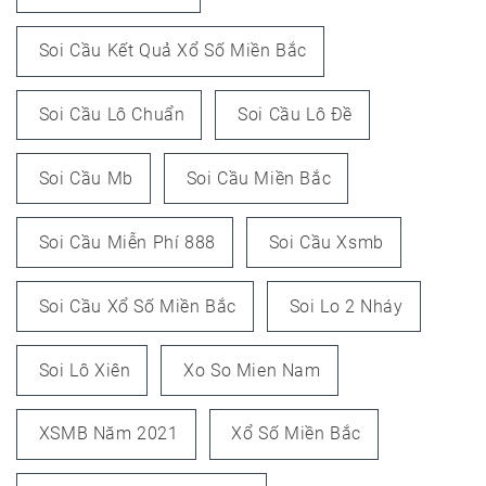
Soi Cầu Kết Quả Xổ Số Miền Bắc
Soi Cầu Lô Chuẩn
Soi Cầu Lô Đề
Soi Cầu Mb
Soi Cầu Miền Bắc
Soi Cầu Miễn Phí 888
Soi Cầu Xsmb
Soi Cầu Xổ Số Miền Bắc
Soi Lo 2 Nháy
Soi Lô Xiên
Xo So Mien Nam
XSMB Năm 2021
Xổ Số Miền Bắc