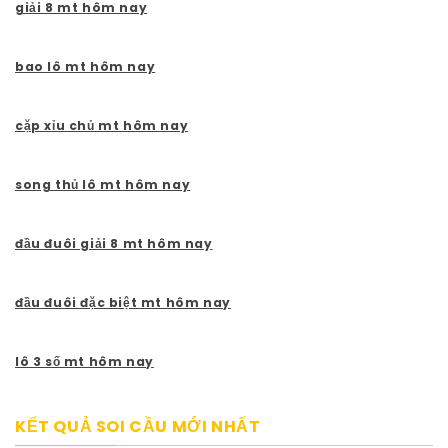
giải 8 mt hôm nay
bao lô mt hôm nay
cặp xỉu chủ mt hôm nay
song thủ lô mt hôm nay
đầu đuôi giải 8 mt hôm nay
đầu đuôi đặc biệt mt hôm nay
lô 3 số mt hôm nay
KẾT QUẢ SOI CẦU MỚI NHẤT