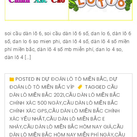
soi cầu dàn lô 6, soi cầu dàn lô 6 số, dan lo 6, dàn lô 6
số, dan lo 6 so mien phi, dàn lô 4 số, dàn lô 4 số miền
phí miền bắc, dàn lô 4 số mb miễn phí, dan lo 4 so,
dàn lô 4 […]
POSTED IN
DỰ ĐOÁN LÔ TÔ MIỀN BẮC
,
DỰ
ĐOÁN LÔ TÔ MIỀN BẮC VÍP
TAGGED
CẦU
DÀN LÔ MIỀN BẮC 2021
,
CẦU DÀN LÔ MIỀN BẮC
CHÍNH XÁC 500 NGÀY
,
CẦU DÀN LÔ MIỀN BẮC
CHÍNH XÁC GPS
,
CẦU DÀN LÔ MIỀN BẮC CHÍNH
XÁC YẾU NHẤT
,
CẦU DÀN LÔ MIỀN BẮC E
NHÁY
,
CẦU DÀN LÔ MIỀN BẮC HÔM NAY GIÁ
,
CẦU
DÀN LÔ MIỀN BẮC HÔM NAY MIỄN PHÍ NGÀY
,
CẦU