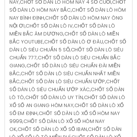
NAY
,
CHỐT SỐ DÀN LÔ HÔM NAY 4 SỐ CUỐI
,
CHỐT
SỐ DÀN LÔ HÔM NAY BẮC
,
CHỐT SỐ DÀN LÔ HÔM
NAY BÌNH ĐỊNH
,
CHỐT SỐ DÀN LÔ HÔM NAY ÔNG
NỘI ƠI
,
CHỐT SỐ DÀN LÔ IV
,
CHỐT SỐ DÀN LÔ
MIỀN BẮC ÂM DƯƠNG
,
CHỐT SỐ DÀN LÔ MIỀN
BẮC YOUTUBE
,
CHỐT SỐ DÀN LÔ Ơ ĐÂU
,
CHỐT SỐ
DÀN LÔ SIÊU CHUẨN 5 SỐ
,
CHỐT SỐ DÀN LÔ SIÊU
CHUẨN 777
,
CHỐT SỐ DÀN LÔ SIÊU CHUẨN BẮC
GIANG
,
CHỐT SỐ DÀN LÔ SIÊU CHUẨN ĐÀI MIỀN
BẮC
,
CHỐT SỐ DÀN LÔ SIÊU CHUẨN NHẤT MIỀN
BẮC
,
CHỐT SỐ DÀN LÔ SIÊU CHUẨN ƯỚP
,
CHỐT
SỐ DÀN LÔ SIÊU CHUẨN ƯỚP XÁC
,
CHỐT SỐ DÀN
LÔ TÔ
,
CHỐT SỐ DÀN LÔ UY TÍN
,
CHỐT SỐ DÀN LÔ
XỔ SỐ AN GIANG HÔM NAY
,
CHỐT SỐ DÀN LÔ XỔ
SỐ EM ĐỊNH
,
CHỐT SỐ DÀN LÔ XỔ SỐ HÔM NAY
9999
,
CHỐT SỐ DÀN LÔ XỔ SỐ HÔM NAY
OK
,
CHỐT SỐ DÀN LÔ XỔ SỐ IBAN
,
CHỐT SỐ DÀN