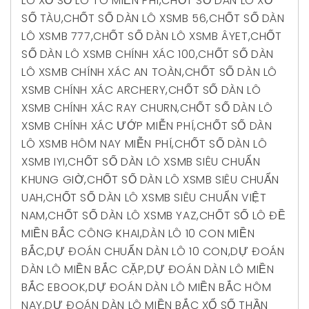
LÔ XỔ SỐ LÔ TÔ MIỄN PHÍ
,
CHỐT SỐ DÀN LÔ XỔ
SỐ TÀU
,
CHỐT SỐ DÀN LÔ XSMB 56
,
CHỐT SỐ DÀN
LÔ XSMB 777
,
CHỐT SỐ DÀN LÔ XSMB ÂYET
,
CHỐT
SỐ DÀN LÔ XSMB CHÍNH XÁC 100
,
CHỐT SỐ DÀN
LÔ XSMB CHÍNH XÁC AN TOÀN
,
CHỐT SỐ DÀN LÔ
XSMB CHÍNH XÁC ARCHERY
,
CHỐT SỐ DÀN LÔ
XSMB CHÍNH XÁC RAY CHURN
,
CHỐT SỐ DÀN LÔ
XSMB CHÍNH XÁC ƯỚP MIỄN PHÍ
,
CHỐT SỐ DÀN
LÔ XSMB HÔM NAY MIỄN PHÍ
,
CHỐT SỐ DÀN LÔ
XSMB IYI
,
CHỐT SỐ DÀN LÔ XSMB SIÊU CHUẨN
KHUNG GIỜ
,
CHỐT SỐ DÀN LÔ XSMB SIÊU CHUẨN
UAH
,
CHỐT SỐ DÀN LÔ XSMB SIÊU CHUẨN VIỆT
NAM
,
CHỐT SỐ DÀN LÔ XSMB YAZ
,
CHỐT SỐ LÔ ĐỀ
MIỀN BẮC CÔNG KHAI
,
DÀN LÔ 10 CON MIỀN
BẮC
,
DỰ ĐOÁN CHUẨN DÀN LÔ 10 CON
,
DỰ ĐOÁN
DÀN LÔ MIỀN BẮC CẶP
,
DỰ ĐOÁN DÀN LÔ MIỀN
BẮC EBOOK
,
DỰ ĐOÁN DÀN LÔ MIỀN BẮC HÔM
NAY
,
DỰ ĐOÁN DÀN LÔ MIỀN BẮC XỔ SỐ THẦN